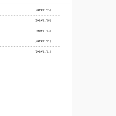
[2019/11/25]
[2019/11/16]
[2019/11/13]
[2019/11/11]
[2019/11/11]