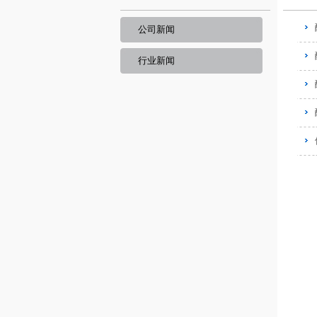
公司新闻
行业新闻