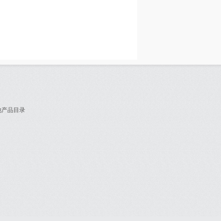
他产品目录