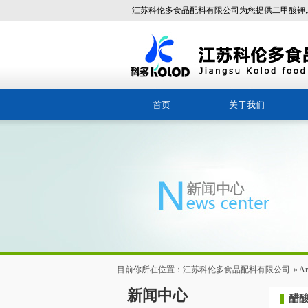
江苏科伦多食品配料有限公司为您提供二甲酸钾,
首页
关于我们
董事长致辞
企业文化
企业环境
荣誉资质
目前你所在位置：
江苏科伦多食品配料有限公司
» Ar
新闻中心
醋