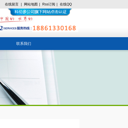
在线留言
|
网站地图
|
Rss订阅
|
在线QQ
联系我们