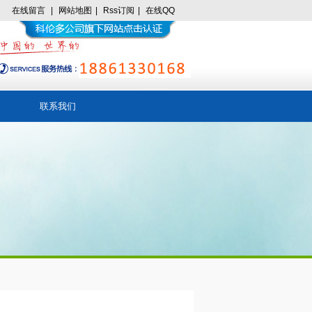
在线留言
|
网站地图
|
Rss订阅
|
在线QQ
联系我们