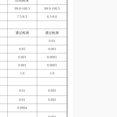
白色粉末
99.0-100.5
99.0-100.5
7.5-8.5
6.5-9.0
通过检测
通过检测
0.03
0.05
0.003
0.001
0.0005
0.001
0.0005
1.0
1.0
0.01
0.005
0.01
0.002
0.0004
0.002